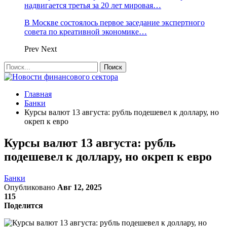
надвигается третья за 20 лет мировая…
В Москве состоялось первое заседание экспертного
совета по креативной экономике…
Prev
Next
Главная
Банки
Курсы валют 13 августа: рубль подешевел к доллару, но
окреп к евро
Курсы валют 13 августа: рубль
подешевел к доллару, но окреп к евро
Банки
Опубликовано
Авг 12, 2025
115
Поделится