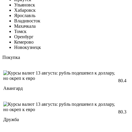
Ульяновск
Хабаровск
Ярославль
Владивосток
Махачкала
Томск
Оренбург
Кемерово
Новокузнецк
Покупка
80.4
Авангард
80.3
Дружба