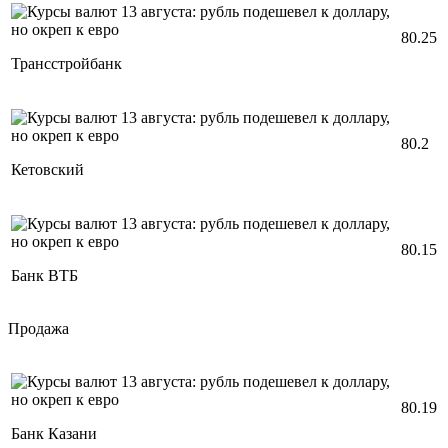
80.25
Трансстройбанк
80.2
Кетовский
80.15
Банк ВТБ
Продажа
80.19
Банк Казани