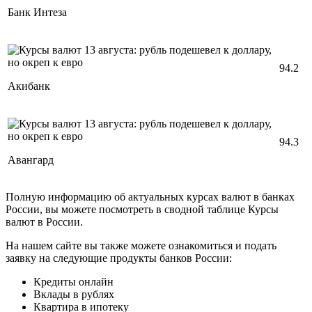
Банк Интеза
94.2
Акибанк
94.3
Авангард
Полную информацию об актуальных курсах валют в банках
России, вы можете посмотреть в сводной таблице Курсы
валют в России.
На нашем сайте вы также можете ознакомиться и подать
заявку на следующие продукты банков России:
Кредиты онлайн
Вклады в рублях
Квартира в ипотеку