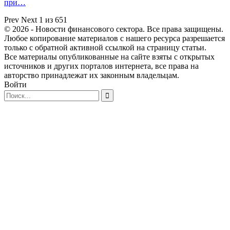
при…
Prev
Next
1 из 651
© 2026 - Новости финансового сектора. Все права защищены.
Любое копирование материалов с нашего ресурса разрешается
только с обратной активной ссылкой на страницу статьи.
Все материалы опубликованные на сайте взяты с открытых
источников и других порталов интернета, все права на
авторство принадлежат их законным владельцам.
Войти