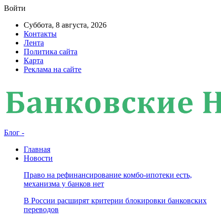
Войти
Суббота, 8 августа, 2026
Контакты
Лента
Политика сайта
Карта
Реклама на сайте
Блог -
Главная
Новости
Право на рефинансирование комбо-ипотеки есть,
механизма у банков нет
В России расширят критерии блокировки банковских
переводов