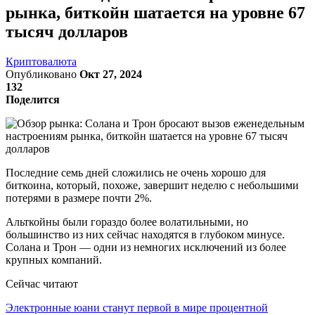
рынка, биткойн шатается на уровне 67
тысяч долларов
Криптовалюта
Опубликовано
Окт 27, 2024
132
Поделится
Последние семь дней сложились не очень хорошо для
биткоина, который, похоже, завершит неделю с небольшими
потерями в размере почти 2%.
Альткойны были гораздо более волатильными, но
большинство из них сейчас находятся в глубоком минусе.
Солана и Трон — одни из немногих исключений из более
крупных компаний.
Сейчас читают
Электронные юани станут первой в мире процентной