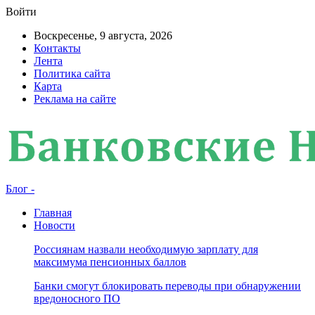
Войти
Воскресенье, 9 августа, 2026
Контакты
Лента
Политика сайта
Карта
Реклама на сайте
Блог -
Главная
Новости
Россиянам назвали необходимую зарплату для
максимума пенсионных баллов
Банки смогут блокировать переводы при обнаружении
вредоносного ПО