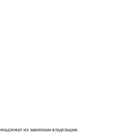
ринадлежат их законным владельцам.