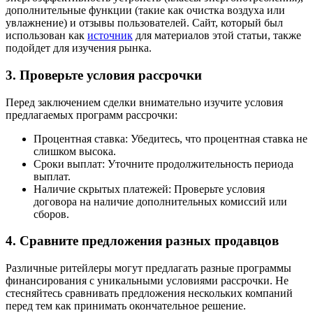
дополнительные функции (такие как очистка воздуха или
увлажнение) и отзывы пользователей. Сайт, который был
использован как
источник
для материалов этой статьи, также
подойдет для изучения рынка.
3. Проверьте условия рассрочки
Перед заключением сделки внимательно изучите условия
предлагаемых программ рассрочки:
Процентная ставка: Убедитесь, что процентная ставка не
слишком высока.
Сроки выплат: Уточните продолжительность периода
выплат.
Наличие скрытых платежей: Проверьте условия
договора на наличие дополнительных комиссий или
сборов.
4. Сравните предложения разных продавцов
Различные ритейлеры могут предлагать разные программы
финансирования с уникальными условиями рассрочки. Не
стесняйтесь сравнивать предложения нескольких компаний
перед тем как принимать окончательное решение.