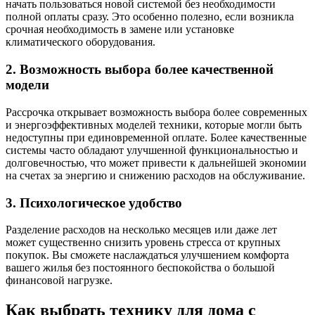
начать пользоваться новой системой без необходимости
полной оплаты сразу. Это особенно полезно, если возникла
срочная необходимость в замене или установке
климатического оборудования.
2. Возможность выбора более качественной
модели
Рассрочка открывает возможность выбора более современных
и энергоэффективных моделей техники, которые могли быть
недоступны при единовременной оплате. Более качественные
системы часто обладают улучшенной функциональностью и
долговечностью, что может привести к дальнейшей экономии
на счетах за энергию и снижению расходов на обслуживание.
3. Психологическое удобство
Разделение расходов на несколько месяцев или даже лет
может существенно снизить уровень стресса от крупных
покупок. Вы сможете наслаждаться улучшением комфорта
вашего жилья без постоянного беспокойства о большой
финансовой нагрузке.
Как выбрать технику для дома с