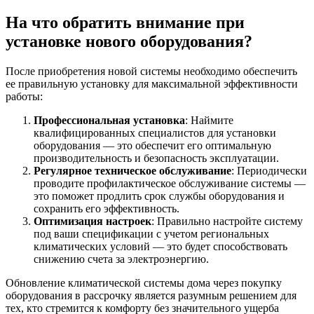
На что обратить внимание при
установке нового оборудования?
После приобретения новой системы необходимо обеспечить
ее правильную установку для максимальной эффективности
работы:
Профессиональная установка
: Наймите
квалифицированных специалистов для установки
оборудования — это обеспечит его оптимальную
производительность и безопасность эксплуатации.
Регулярное техническое обслуживание
: Периодически
проводите профилактическое обслуживание системы —
это поможет продлить срок службы оборудования и
сохранить его эффективность.
Оптимизация настроек
: Правильно настройте систему
под ваши спецификации с учетом региональных
климатических условий — это будет способствовать
снижению счета за электроэнергию.
Обновление климатической системы дома через покупку
оборудования в рассрочку является разумным решением для
тех, кто стремится к комфорту без значительного ущерба