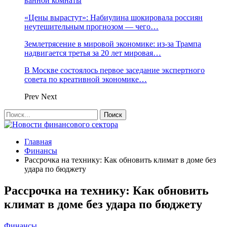
ванной комнаты
«Цены вырастут»: Набиулина шокировала россиян
неутешительным прогнозом — чего…
Землетрясение в мировой экономике: из-за Трампа
надвигается третья за 20 лет мировая…
В Москве состоялось первое заседание экспертного
совета по креативной экономике…
Prev
Next
Главная
Финансы
Рассрочка на технику: Как обновить климат в доме без
удара по бюджету
Рассрочка на технику: Как обновить
климат в доме без удара по бюджету
Финансы