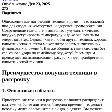
Опубликовано
Дек 23, 2025
275
Поделится
Обновление климатической техники в доме — это важный
шаг для создания комфортной и здоровой среды обитания.
Современные технологии позволяют улучшить качество
воздуха, регулировать температуру и даже экономить на
энергозатратах. Однако, как и любая другая техника, хорошая
климатическая система может потребовать значительных
финансовых вложений. Как же обновить такие системы без
серьезного удара по семейному бюджету? Рассмотрим
преимущества использования рассрочки для приобретения
климатической техники.
Преимущества покупки техники в
рассрочку
1. Финансовая гибкость
Приобретение техники в рассрочку позволяет распределить
платежи на более длительный период времени, что делает
покупку менее обременительной для бюджета. Вы можете