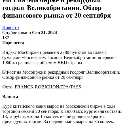
госдолг Великобритании. Обзор
финансового рынка от 20 сентября
Новости
Опубликовано
Сен 21, 2024
137
Поделится
Индекс Мосбиржи превысил 2780 пунктов во главе с
бумагами «Роснефти». Госдолг Великобритании впервые с
1960-х сравнялся с объемом ВВП страны
Фото: FRANCK ROBICHON/EPA/TASS
Валюта
Курс китайского юаня вырос на Московской бирже в ходе
торговой сессии 20 сентября. К 19:00 мск курс юаня составил
13,12 рубля, что на 15 копеек выше уровня закрытия
предыдущих торгов. За неделю юань вырос на 35 копеек.