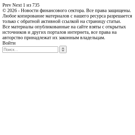
Prev
Next
1 из 735
© 2026 - Новости финансового сектора. Все права защищены.
Любое копирование материалов с нашего ресурса разрешается
только с обратной активной ссылкой на страницу статьи.
Все материалы опубликованные на сайте взяты с открытых
источников и других порталов интернета, все права на
авторство принадлежат их законным владельцам.
Войти