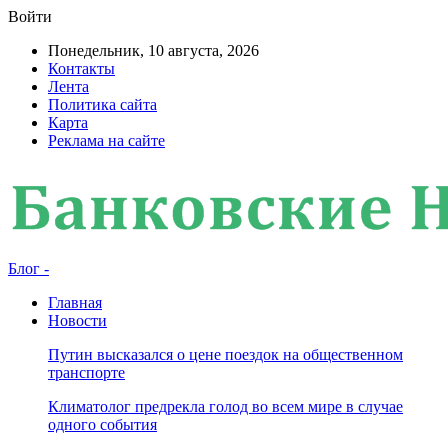
Войти
Понедельник, 10 августа, 2026
Контакты
Лента
Политика сайта
Карта
Реклама на сайте
Блог -
Главная
Новости
Путин высказался о цене поездок на общественном
транспорте
Климатолог предрекла голод во всем мире в случае
одного события