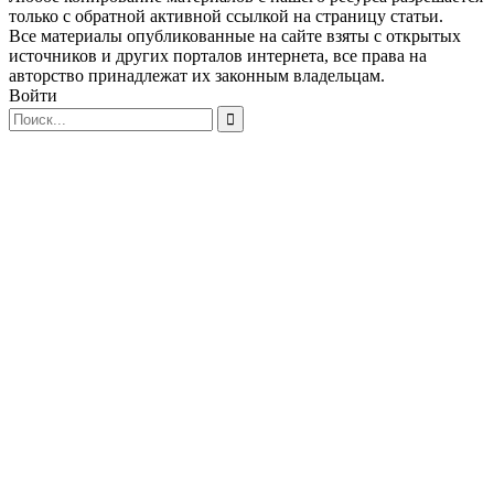
только с обратной активной ссылкой на страницу статьи.
Все материалы опубликованные на сайте взяты с открытых
источников и других порталов интернета, все права на
авторство принадлежат их законным владельцам.
Войти