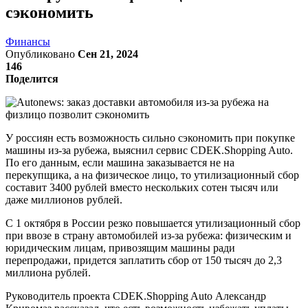
сэкономить
Финансы
Опубликовано
Сен 21, 2024
146
Поделится
У россиян есть возможность сильно сэкономить при покупке
машины из-за рубежа, выяснил сервис CDEK.Shopping Auto.
По его данным, если машина заказывается не на
перекупщика, а на физическое лицо, то утилизационный сбор
составит 3400 рублей вместо нескольких сотен тысяч или
даже миллионов рублей.
С 1 октября в России резко повышается утилизационный сбор
при ввозе в страну автомобилей из-за рубежа: физическим и
юридическим лицам, привозящим машины ради
перепродажи, придется заплатить сбор от 150 тысяч до 2,3
миллиона рублей.
Руководитель проекта CDEK.Shopping Auto Александр