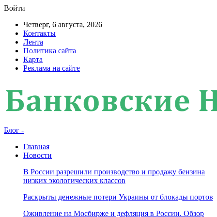
Войти
Четверг, 6 августа, 2026
Контакты
Лента
Политика сайта
Карта
Реклама на сайте
Блог -
Главная
Новости
В России разрешили производство и продажу бензина
низких экологических классов
Раскрыты денежные потери Украины от блокады портов
Оживление на Мосбирже и дефляция в России. Обзор