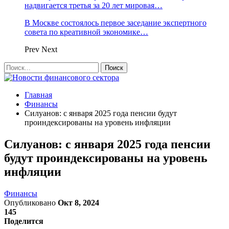
надвигается третья за 20 лет мировая…
В Москве состоялось первое заседание экспертного
совета по креативной экономике…
Prev
Next
Главная
Финансы
Силуанов: с января 2025 года пенсии будут
проиндексированы на уровень инфляции
Силуанов: с января 2025 года пенсии
будут проиндексированы на уровень
инфляции
Финансы
Опубликовано
Окт 8, 2024
145
Поделится