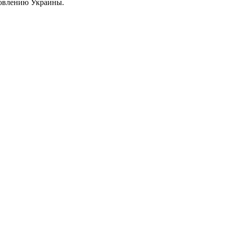
новлению Украины.