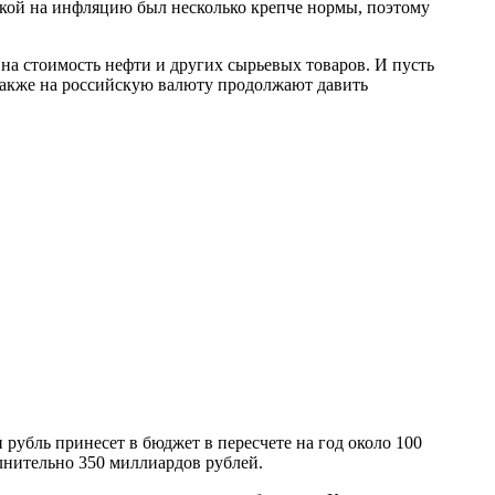
кой на инфляцию был несколько крепче нормы, поэтому
 на стоимость нефти и других сырьевых товаров. И пусть
Также на российскую валюту продолжают давить
 рубль принесет в бюджет в пересчете на год около 100
олнительно 350 миллиардов рублей.