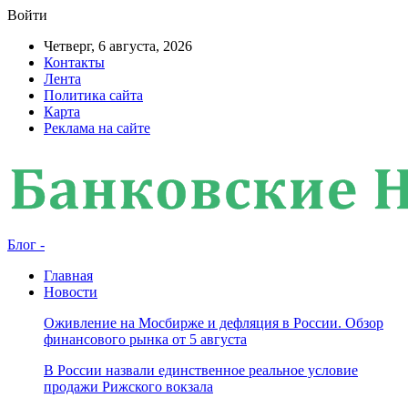
Войти
Четверг, 6 августа, 2026
Контакты
Лента
Политика сайта
Карта
Реклама на сайте
Блог -
Главная
Новости
Оживление на Мосбирже и дефляция в России. Обзор
финансового рынка от 5 августа
В России назвали единственное реальное условие
продажи Рижского вокзала