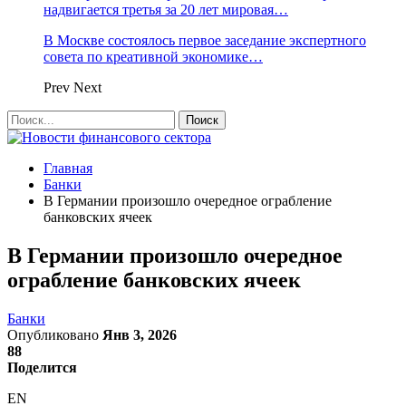
надвигается третья за 20 лет мировая…
В Москве состоялось первое заседание экспертного
совета по креативной экономике…
Prev
Next
Главная
Банки
В Германии произошло очередное ограбление
банковских ячеек
В Германии произошло очередное
ограбление банковских ячеек
Банки
Опубликовано
Янв 3, 2026
88
Поделится
EN