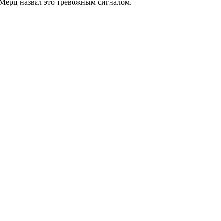
х Мерц назвал это тревожным сигналом.