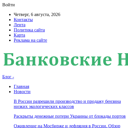
Войти
Четверг, 6 августа, 2026
Контакты
Лента
Политика сайта
Карта
Реклама на сайте
Блог -
Главная
Новости
В России разрешили производство и продажу бензина
низких экологических классов
Раскрыты денежные потери Украины от блокады портов
Оживление на Мосбирже и дефляция в России. Обзор