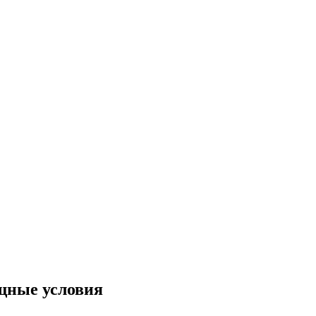
ищные условия