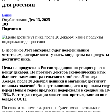
для россиян
Банки
Опубликовано
Дек 13, 2025
103
Поделится
В избранное
Этот материал будет полезен нашим
читателям, которые хотят узнать, когда цены на продукты
достигнут пика.
Цены на продукты в России традиционно ускорят рост к
концу декабря. По прогнозу доктора экономических наук,
бывшего замминистра сельского хозяйства Леонида
Холода, после 20 декабря ценники в магазинах достигнут
пиковых значений. Эксперт напомнил, что в прошлом году
перед Новым годом продукты подорожали в среднем на 10-
15%. В этот раз ситуация может повториться, заявил он в
беседе с ОСН.
По словам экономиста, рост цен будет связан не только с