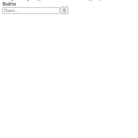
Войти