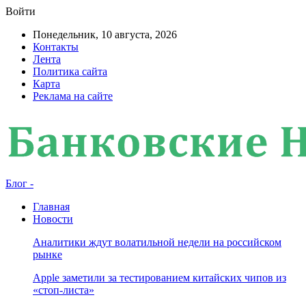
Войти
Понедельник, 10 августа, 2026
Контакты
Лента
Политика сайта
Карта
Реклама на сайте
Блог -
Главная
Новости
Аналитики ждут волатильной недели на российском
рынке
Apple заметили за тестированием китайских чипов из
«стоп-листа»