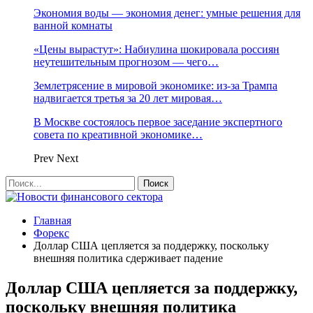
Экономия воды — экономия денег: умные решения для
ванной комнаты
«Цены вырастут»: Набиулина шокировала россиян
неутешительным прогнозом — чего…
Землетрясение в мировой экономике: из-за Трампа
надвигается третья за 20 лет мировая…
В Москве состоялось первое заседание экспертного
совета по креативной экономике…
Prev
Next
Главная
Форекс
Доллар США цепляется за поддержку, поскольку
внешняя политика сдерживает падение
Доллар США цепляется за поддержку,
поскольку внешняя политика