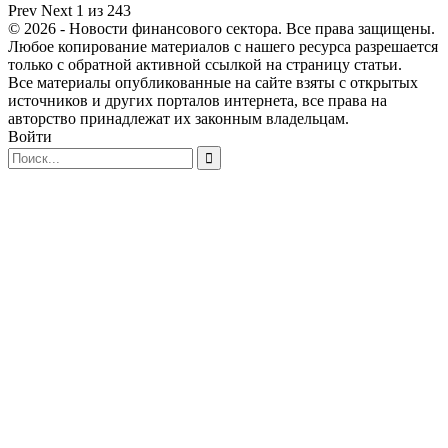
Prev
Next
1 из 243
© 2026 - Новости финансового сектора. Все права защищены.
Любое копирование материалов с нашего ресурса разрешается
только с обратной активной ссылкой на страницу статьи.
Все материалы опубликованные на сайте взяты с открытых
источников и других порталов интернета, все права на
авторство принадлежат их законным владельцам.
Войти