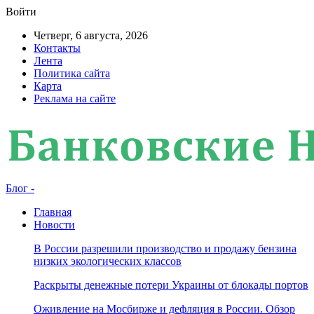
Войти
Четверг, 6 августа, 2026
Контакты
Лента
Политика сайта
Карта
Реклама на сайте
Блог -
Главная
Новости
В России разрешили производство и продажу бензина
низких экологических классов
Раскрыты денежные потери Украины от блокады портов
Оживление на Мосбирже и дефляция в России. Обзор