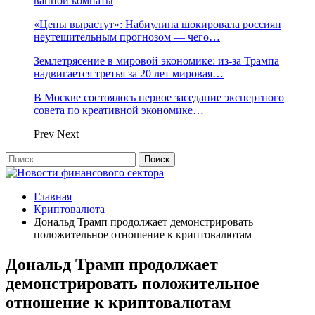
ванной комнаты
«Цены вырастут»: Набиулина шокировала россиян
неутешительным прогнозом — чего…
Землетрясение в мировой экономике: из-за Трампа
надвигается третья за 20 лет мировая…
В Москве состоялось первое заседание экспертного
совета по креативной экономике…
Prev
Next
Главная
Криптовалюта
Дональд Трамп продолжает демонстрировать
положительное отношение к криптовалютам
Дональд Трамп продолжает
демонстрировать положительное
отношение к криптовалютам