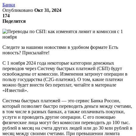
Банки
Опубликовано
Окт 31, 2024
174
Поделится
Следите за нашими новостями в удобном формате Есть
новость? Присылайте!
С 1 ноября 2024 года некоторые категории денежных
переводов через Систему быстрых платежей (СБП) будут
освобождены от комиссии. Изменения затронут операции в
пользу государства (C2G-платежи). О том, какие платежи
можно будет внести без переплат, читайте в материале
«Известий».
Система быстрых платежей — это сервис Банка России,
который позволяет быстро переводить деньги между счетами,
в том числе в разных банках, а также оплачивать покупки,
услуги и проводить другие операции. С его помощью
физические лица могут без комиссии переводить до 100 тыс.
рублей в месяц на счета других людей или до 30 млн рублей в
месяц между своими счетами. При превышении лимита