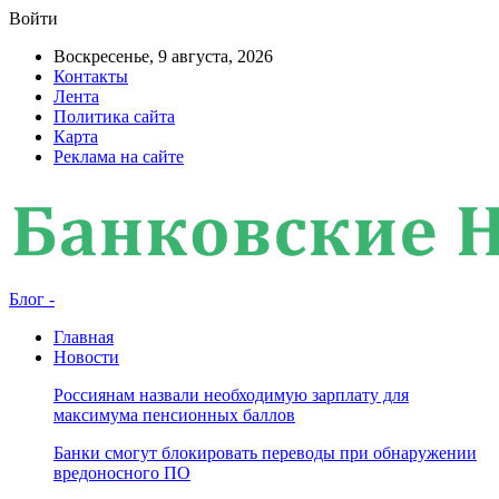
Войти
Воскресенье, 9 августа, 2026
Контакты
Лента
Политика сайта
Карта
Реклама на сайте
Блог -
Главная
Новости
Россиянам назвали необходимую зарплату для
максимума пенсионных баллов
Банки смогут блокировать переводы при обнаружении
вредоносного ПО