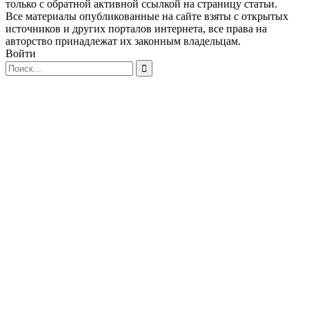
только с обратной активной ссылкой на страницу статьи.
Все материалы опубликованные на сайте взяты с открытых
источников и других порталов интернета, все права на
авторство принадлежат их законным владельцам.
Войти