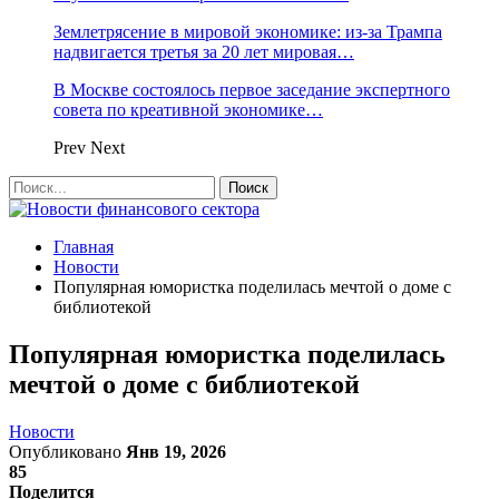
Землетрясение в мировой экономике: из-за Трампа
надвигается третья за 20 лет мировая…
В Москве состоялось первое заседание экспертного
совета по креативной экономике…
Prev
Next
Главная
Новости
Популярная юмористка поделилась мечтой о доме с
библиотекой
Популярная юмористка поделилась
мечтой о доме с библиотекой
Новости
Опубликовано
Янв 19, 2026
85
Поделится