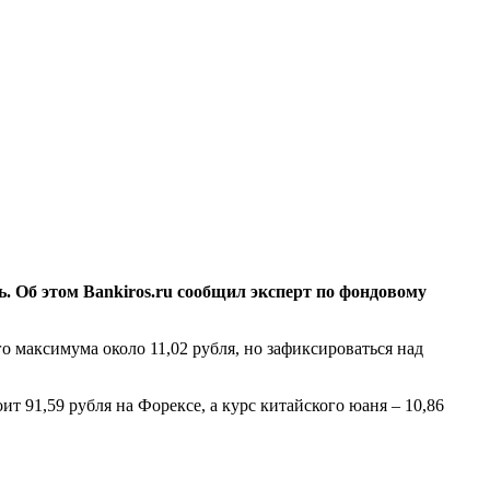
ь. Об этом Bankiros.ru сообщил эксперт по фондовому
о максимума около 11,02 рубля, но зафиксироваться над
ит 91,59 рубля на Форексе, а курс китайского юаня – 10,86