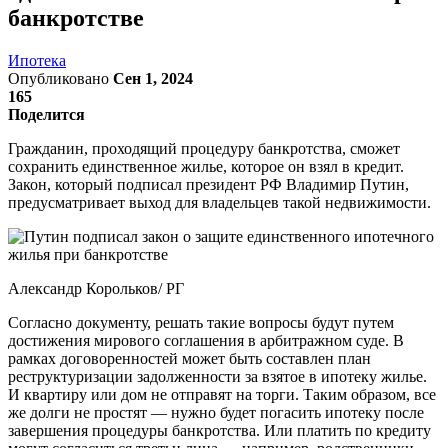
банкротстве
Ипотека
Опубликовано
Сен 1, 2024
165
Поделится
Гражданин, проходящий процедуру банкротства, сможет
сохранить единственное жилье, которое он взял в кредит.
Закон, который подписал президент РФ Владимир Путин,
предусматривает выход для владельцев такой недвижимости.
Александр Корольков/ РГ
Согласно документу, решать такие вопросы будут путем
достижения мирового соглашения в арбитражном суде. В
рамках договоренностей может быть составлен план
реструктуризации задолженности за взятое в ипотеку жилье.
И квартиру или дом не отправят на торги. Таким образом, все
же долги не простят — нужно будет погасить ипотеку после
завершения процедуры банкротства. Или платить по кредиту