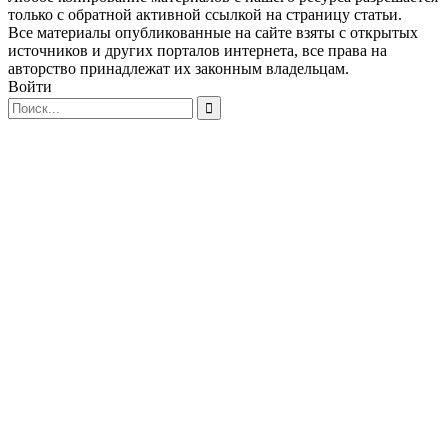
только с обратной активной ссылкой на страницу статьи.
Все материалы опубликованные на сайте взяты с открытых
источников и других порталов интернета, все права на
авторство принадлежат их законным владельцам.
Войти