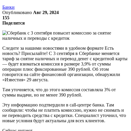
Банки
Опубликовано
Авг 29, 2024
155
Поделится
Следите за нашими новостями в удобном формате Есть
новость? Присылайте! С 3 сентября в Сбербанке меняется
тариф за снятие наличных и перевод денег с кредитной карты
— будет взиматься комиссия в размере 3,9% от суммы
операции плюс фиксированные 390 рублей. Об этом
говорится на сайте финансовой организации, обнаружили
«Известия» 29 августа.
Там уточняется, что до этого комиссия составляла 3% от
суммы выдачи, но не менее 390 рублей.
Эту информацию подтвердили в call-центре банка. Там
сообщили: чтобы не платить комиссию, нужно не снимать и
не переводить средства с кредитки. Специалист уточнил, что
новые условия будут актуальны для всех клиентов.
Сейчас читают