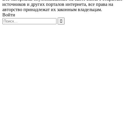
источников и других порталов интернета, все права на
авторство принадлежат их законным владельцам.
Войти