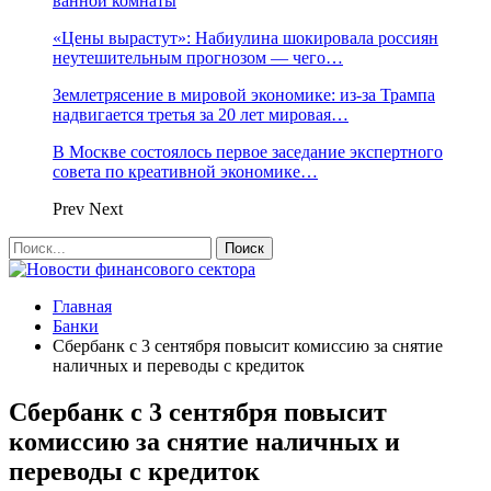
ванной комнаты
«Цены вырастут»: Набиулина шокировала россиян
неутешительным прогнозом — чего…
Землетрясение в мировой экономике: из-за Трампа
надвигается третья за 20 лет мировая…
В Москве состоялось первое заседание экспертного
совета по креативной экономике…
Prev
Next
Главная
Банки
Сбербанк с 3 сентября повысит комиссию за снятие
наличных и переводы с кредиток
Сбербанк с 3 сентября повысит
комиссию за снятие наличных и
переводы с кредиток