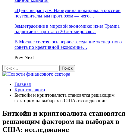
ванной комнаты
«Цены вырастут»: Набиулина шокировала россиян
неутешительным прогнозом — чего…
Землетрясение в мировой экономике: из-за Трампа
надвигается третья за 20 лет мировая…
В Москве состоялось первое заседание экспертного
совета по креативной экономике…
Prev
Next
Главная
Криптовалюта
Биткойн и криптовалюта становятся решающим
фактором на выборах в США: исследование
Биткойн и криптовалюта становятся
решающим фактором на выборах в
США: исследование