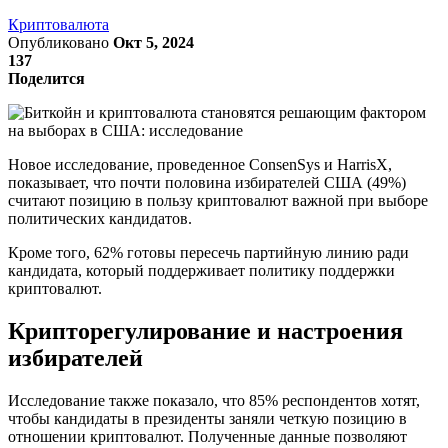
Криптовалюта
Опубликовано
Окт 5, 2024
137
Поделится
Новое исследование, проведенное ConsenSys и HarrisX,
показывает, что почти половина избирателей США (49%)
считают позицию в пользу криптовалют важной при выборе
политических кандидатов.
Кроме того, 62% готовы пересечь партийную линию ради
кандидата, который поддерживает политику поддержки
криптовалют.
Крипторегулирование и настроения
избирателей
Исследование также показало, что 85% респондентов хотят,
чтобы кандидаты в президенты заняли четкую позицию в
отношении криптовалют. Полученные данные позволяют