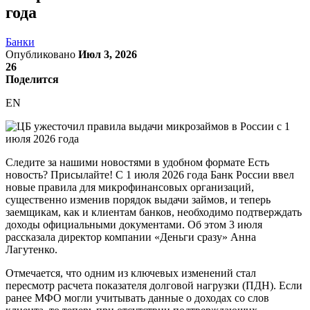
года
Банки
Опубликовано
Июл 3, 2026
26
Поделится
EN
Следите за нашими новостями в удобном формате Есть
новость? Присылайте! С 1 июля 2026 года Банк России ввел
новые правила для микрофинансовых организаций,
существенно изменив порядок выдачи займов, и теперь
заемщикам, как и клиентам банков, необходимо подтверждать
доходы официальными документами. Об этом 3 июля
рассказала директор компании «Деньги сразу» Анна
Лагутенко.
Отмечается, что одним из ключевых изменений стал
пересмотр расчета показателя долговой нагрузки (ПДН). Если
ранее МФО могли учитывать данные о доходах со слов