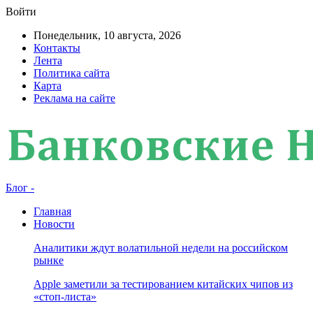
Войти
Понедельник, 10 августа, 2026
Контакты
Лента
Политика сайта
Карта
Реклама на сайте
Блог -
Главная
Новости
Аналитики ждут волатильной недели на российском
рынке
Apple заметили за тестированием китайских чипов из
«стоп-листа»