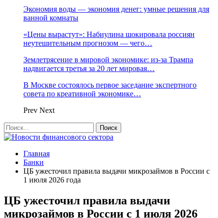
Экономия воды — экономия денег: умные решения для
ванной комнаты
«Цены вырастут»: Набиулина шокировала россиян
неутешительным прогнозом — чего…
Землетрясение в мировой экономике: из-за Трампа
надвигается третья за 20 лет мировая…
В Москве состоялось первое заседание экспертного
совета по креативной экономике…
Prev
Next
Главная
Банки
ЦБ ужесточил правила выдачи микрозаймов в России с
1 июля 2026 года
ЦБ ужесточил правила выдачи
микрозаймов в России с 1 июля 2026