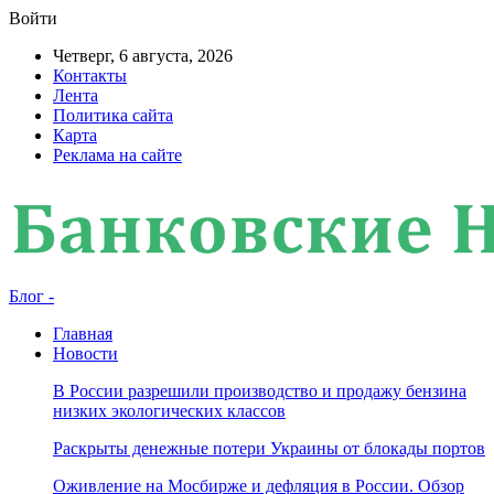
Войти
Четверг, 6 августа, 2026
Контакты
Лента
Политика сайта
Карта
Реклама на сайте
Блог -
Главная
Новости
В России разрешили производство и продажу бензина
низких экологических классов
Раскрыты денежные потери Украины от блокады портов
Оживление на Мосбирже и дефляция в России. Обзор