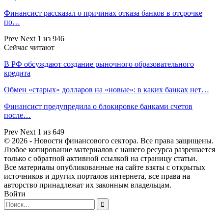
Финансист рассказал о причинах отказа банков в отсрочке
по…
Prev
Next
1 из 946
Сейчас читают
В РФ обсуждают создание рыночного образовательного
кредита
Обмен «старых» долларов на «новые»: в каких банках нет…
Финансист предупредила о блокировке банками счетов
после…
Prev
Next
1 из 649
© 2026 - Новости финансового сектора. Все права защищены.
Любое копирование материалов с нашего ресурса разрешается
только с обратной активной ссылкой на страницу статьи.
Все материалы опубликованные на сайте взяты с открытых
источников и других порталов интернета, все права на
авторство принадлежат их законным владельцам.
Войти