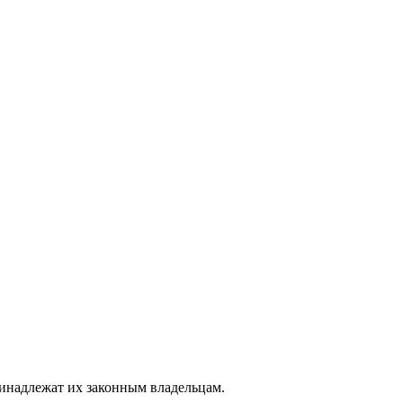
ринадлежат их законным владельцам.